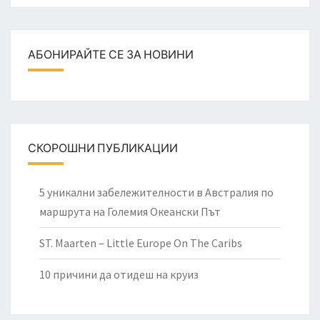
АБОНИРАЙТЕ СЕ ЗА НОВИНИ
СКОРОШНИ ПУБЛИКАЦИИ
5 уникални забележителности в Австралия по
маршрута на Големия Океански Път
ST. Maarten – Little Europe On The Caribs
10 причини да отидеш на круиз