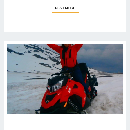
READ MORE
READ MORE
МИСТЕРИОЗНАТА