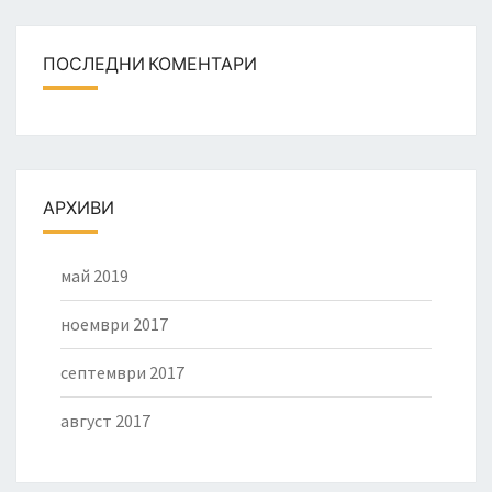
ПОСЛЕДНИ КОМЕНТАРИ
АРХИВИ
май 2019
ноември 2017
септември 2017
август 2017