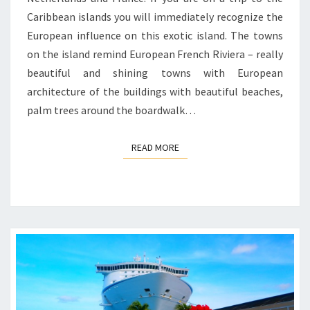
Caribbean islands you will immediately recognize the
European influence on this exotic island. The towns
on the island remind European French Riviera – really
beautiful and shining towns with European
architecture of the buildings with beautiful beaches,
palm trees around the boardwalk…
READ MORE
READ MORE