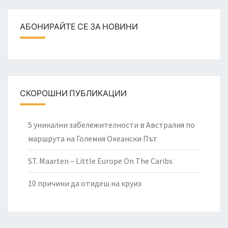
АБОНИРАЙТЕ СЕ ЗА НОВИНИ
СКОРОШНИ ПУБЛИКАЦИИ
5 уникални забележителности в Австралия по
маршрута на Големия Океански Път
ST. Maarten – Little Europe On The Caribs
10 причини да отидеш на круиз