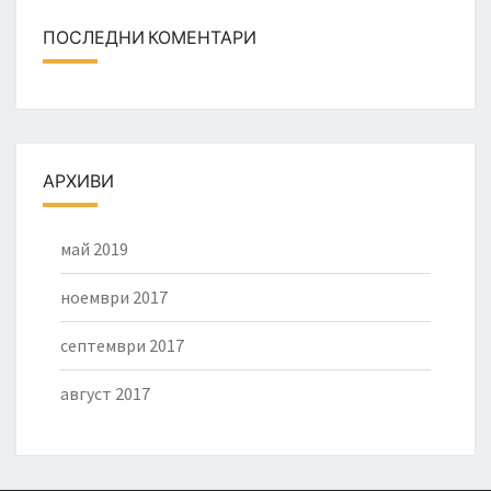
ПОСЛЕДНИ КОМЕНТАРИ
АРХИВИ
май 2019
ноември 2017
септември 2017
август 2017